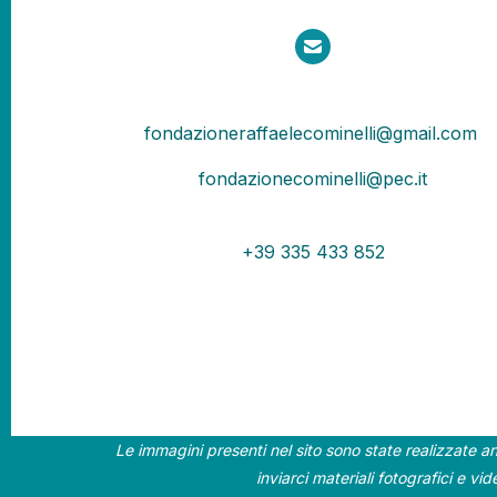
fondazioneraffaelecominelli@gmail.com
fondazionecominelli@pec.it
+39 335 433 852
Le immagini presenti nel sito sono state realizzate an
inviarci materiali fotografici e vi