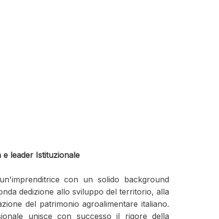
 e leader Istituzionale
un'imprenditrice con un solido background
a dedizione allo sviluppo del territorio, alla
azione del patrimonio agroalimentare italiano.
ionale unisce con successo il rigore della