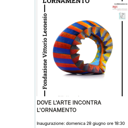
DOVE L'ARTE INCONTRA
L'ORNAMENTO
Inaugurazione: domenica 28 giugno ore 18:30