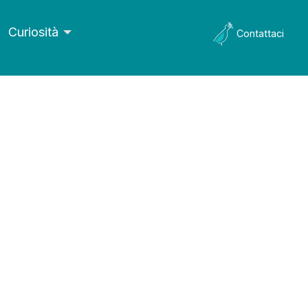
Curiosità
Contattaci