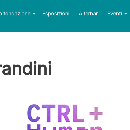
a fondazione
Esposizioni
Alterbar
Eventi
andini