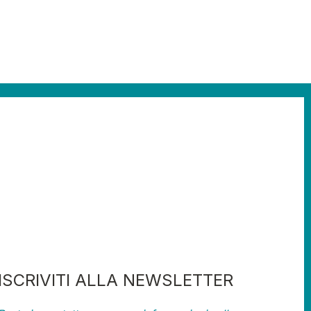
ISCRIVITI ALLA NEWSLETTER