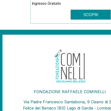
Ingresso Gratuito
SCOPRI
FONDAZIONE RAFFAELE COMINELLI
Via Padre Francesco Santabona, 9 Cisano di 
Felice del Benaco (BS) Lago di Garda - Lombar