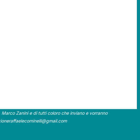
, Marco Zanini e di tutti coloro che inviano e vorranno
ioneraffaelecominelli@gmail.com