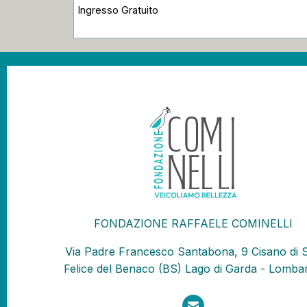
Ingresso Gratuito
FONDAZIONE RAFFAELE COMINELLI
Via Padre Francesco Santabona, 9 Cisano di 
Felice del Benaco (BS) Lago di Garda - Lombar