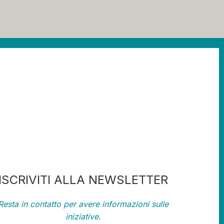
ISCRIVITI ALLA NEWSLETTER
Resta in contatto per avere informazioni sulle
iniziative.