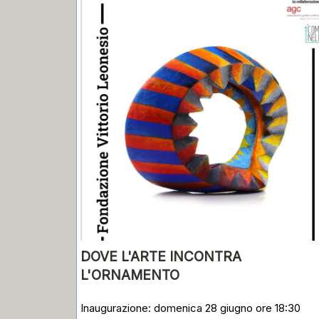
DOVE L'ARTE INCONTRA
L'ORNAMENTO
Inaugurazione: domenica 28 giugno ore 18:30