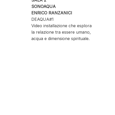
SALA 2
SONOAQUA
ENRICO RANZANICI
DEAQUA#1
Video installazione che esplora
la relazione tra essere umano,
acqua e dimensione spirituale.