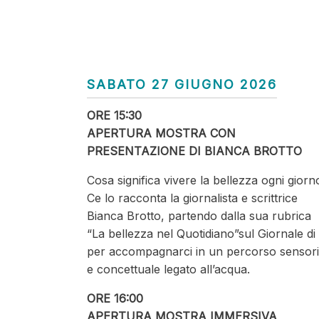
SABATO 27 GIUGNO 2026
ORE 15:30
APERTURA MOSTRA CON
PRESENTAZIONE DI BIANCA BROTTO
Cosa significa vivere la bellezza ogni giorn
Ce lo racconta la giornalista e scrittrice
Bianca Brotto, partendo dalla sua rubrica
“La bellezza nel Quotidiano”sul Giornale di
per accompagnarci in un percorso sensori
e concettuale legato all’acqua.
ORE 16:00
APERTURA MOSTRA IMMERSIVA