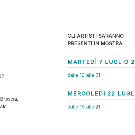
GLI ARTISTI SARANNO
PRESENTI IN MOSTRA
MARTEDÌ 7 LUGLIO 
dalle 19 alle 21
o?
MERCOLEDÌ 22 LUGL
 Brescia,
ale
dalle 19 alle 21