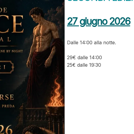
27 giugno 2026
Dalle 14:00 alla notte.
29€ dalle 14:00
25€ dalle 19:30