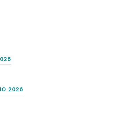
2026
IO 2026