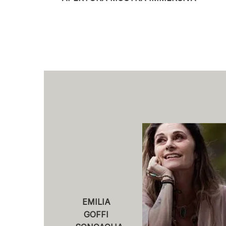
EMILIA
GOFFI