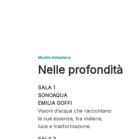
Mostra immersiva
Nelle profondità
SALA 1
SONOAQUA
EMILIA GOFFI
Visioni d’acqua che raccontano
la sua essenza, tra materia,
luce e trasformazione.